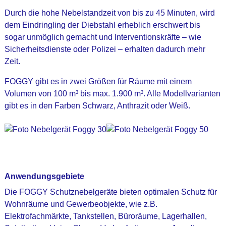
Durch die hohe Nebelstandzeit von bis zu 45 Minuten, wird
dem Eindringling der Diebstahl erheblich erschwert bis
sogar unmöglich gemacht und Interventionskräfte – wie
Sicherheitsdienste oder Polizei – erhalten dadurch mehr
Zeit.
FOGGY gibt es in zwei Größen für Räume mit einem
Volumen von 100 m³ bis max. 1.900 m³. Alle Modellvarianten
gibt es in den Farben Schwarz, Anthrazit oder Weiß.
Anwendungsgebiete
Die FOGGY Schutznebelgeräte bieten optimalen Schutz für
Wohnräume und Gewerbeobjekte, wie z.B.
Elektrofachmärkte, Tankstellen, Büroräume, Lagerhallen,