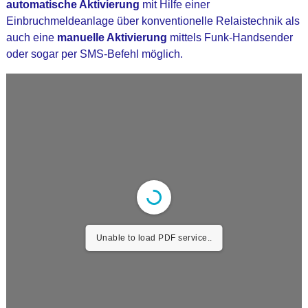
automatische Aktivierung
mit Hilfe einer
Einbruchmeldeanlage über konventionelle Relaistechnik als
auch eine
manuelle Aktivierung
mittels Funk-Handsender
oder sogar per SMS-Befehl möglich.
Unable to load PDF service..