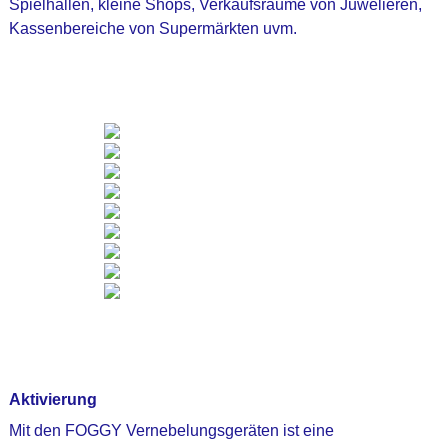
Spielhallen, kleine Shops, Verkaufsräume von Juwelieren,
Kassenbereiche von Supermärkten uvm.
Aktivierung
Mit den FOGGY Vernebelungsgeräten ist eine